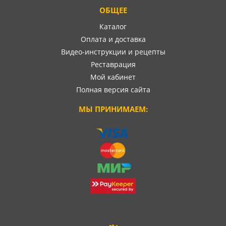
ОБЩЕЕ
Каталог
Оплата и доставка
Видео-инструкции и рецепты
Реставрация
Мой кабинет
Полная версия сайта
МЫ ПРИНИМАЕМ: