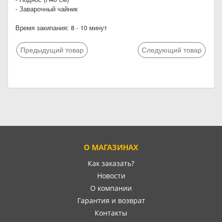
- Заварочный чайник
Время закипания: 8 - 10 минут
Предыдущий товар
Следующий товар
О МАГАЗИНАХ
Как заказать?
Новости
О компании
Гарантия и возврат
Контакты