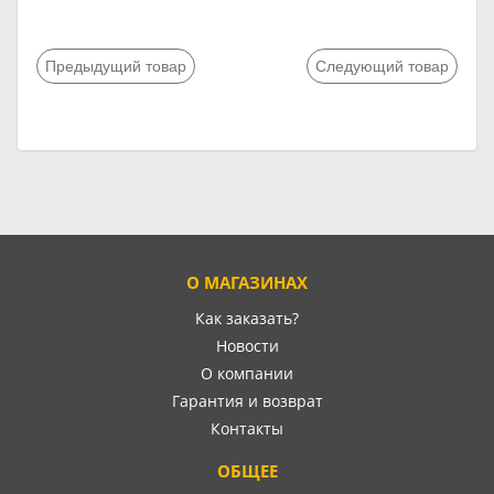
Предыдущий товар
Следующий товар
О МАГАЗИНАХ
Как заказать?
Новости
О компании
Гарантия и возврат
Контакты
ОБЩЕЕ