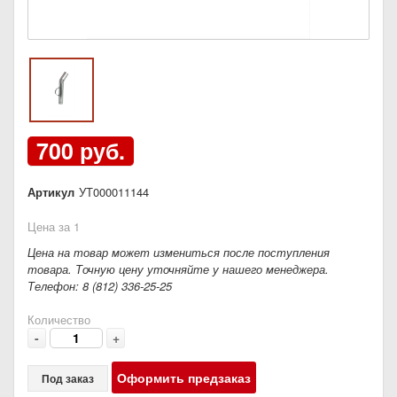
700 руб.
Артикул
УТ000011144
Цена за 1
Цена на товар может измениться после поступления
товара. Точную цену уточняйте у нашего менеджера.
Телефон: 8 (812) 336-25-25
Количество
-
+
Оформить предзаказ
Под заказ