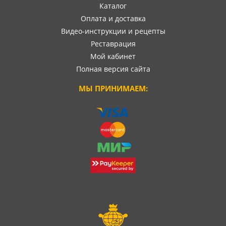
Каталог
Оплата и доставка
Видео-инструкции и рецепты
Реставрация
Мой кабинет
Полная версия сайта
МЫ ПРИНИМАЕМ: