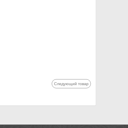
Следующий товар