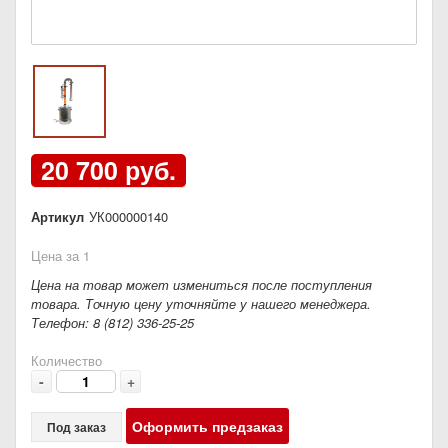
20 700 руб.
Артикул
УК000000140
Цена за 1
Цена на товар может измениться после поступления
товара. Точную цену уточняйте у нашего менеджера.
Телефон: 8 (812) 336-25-25
Количество
-
+
Оформить предзаказ
Под заказ