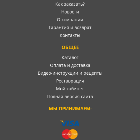
Как заказать?
Новости
О компании
Гарантия и возврат
Контакты
ОБЩЕЕ
Каталог
Оплата и доставка
Видео-инструкции и рецепты
Реставрация
Мой кабинет
Полная версия сайта
МЫ ПРИНИМАЕМ: