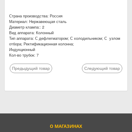
Страна производства: Россия
Материал: Нержавеющая сталь
Диаметр клампа:: 2
Вид аппарата: Колонный
Тип аппарата: С дефлегматором; С холодильником; С узлом
отбора; Ректификационная колонна;
Индукционный
Кол-во трубок: 7
Предыдущий товар
Следующий товар
О МАГАЗИНАХ