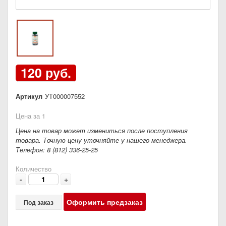
120 руб.
Артикул
УТ000007552
Цена за 1
Цена на товар может измениться после поступления
товара. Точную цену уточняйте у нашего менеджера.
Телефон: 8 (812) 336-25-25
Количество
-
+
Оформить предзаказ
Под заказ