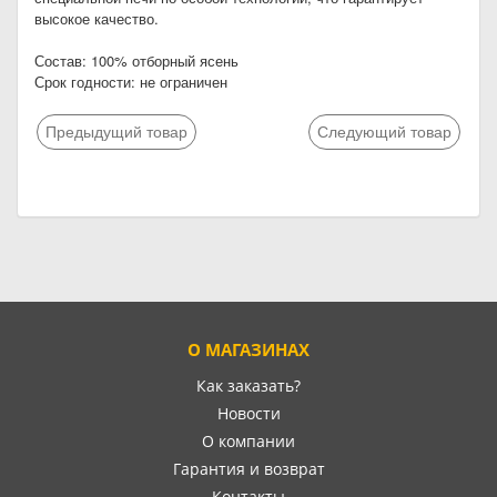
высокое качество.
Состав: 100% отборный ясень
Срок годности: не ограничен
Предыдущий товар
Следующий товар
О МАГАЗИНАХ
Как заказать?
Новости
О компании
Гарантия и возврат
Контакты