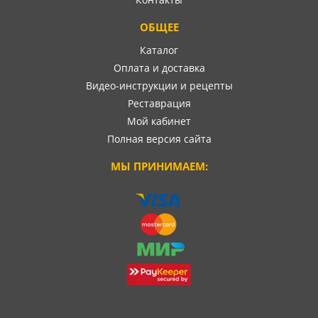
ОБЩЕЕ
Каталог
Оплата и доставка
Видео-инструкции и рецепты
Реставрация
Мой кабинет
Полная версия сайта
МЫ ПРИНИМАЕМ: