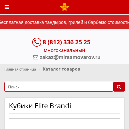
сплатная доставка тандыров, грилей и барбекю стоимостью
8 (812) 336 25 25
многоканальный
zakaz@mirsamovarov.ru
Каталог товаров
Главная страница
Кубики Elite Brandi