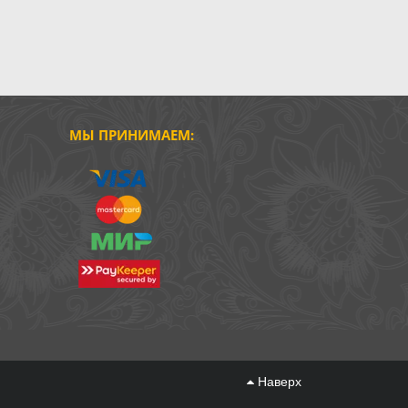
МЫ ПРИНИМАЕМ:
Наверх