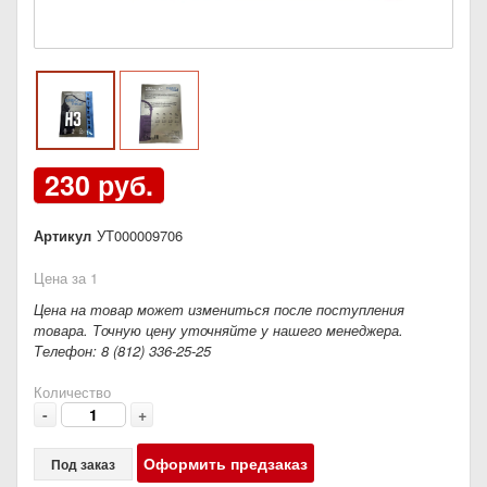
230 руб.
Артикул
УТ000009706
Цена за 1
Цена на товар может измениться после поступления
товара. Точную цену уточняйте у нашего менеджера.
Телефон: 8 (812) 336-25-25
Количество
-
+
Оформить предзаказ
Под заказ