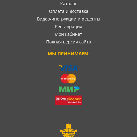
Каталог
Оплата и доставка
Видео-инструкции и рецепты
Реставрация
Мой кабинет
Полная версия сайта
МЫ ПРИНИМАЕМ: