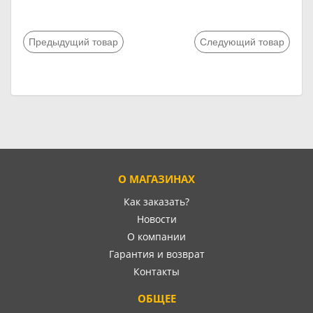
Предыдущий товар
Следующий товар
О МАГАЗИНАХ
Как заказать?
Новости
О компании
Гарантия и возврат
Контакты
ОБЩЕЕ