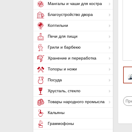
Мангалы и чаши для костра
Благоустройство двора
Коптильни
Печи для пищи
Грили и барбекю
Хранение и переработка
Топоры и ножи
Посуда
Хрусталь, стекло
Пр
Товары народного промысла
Кальяны
Граммофоны