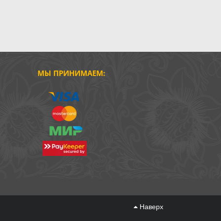
МЫ ПРИНИМАЕМ:
Наверх