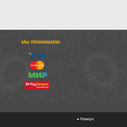
МЫ ПРИНИМАЕМ:
Наверх