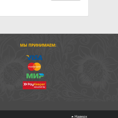
МЫ ПРИНИМАЕМ:
Наверх