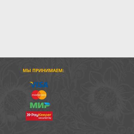
МЫ ПРИНИМАЕМ: