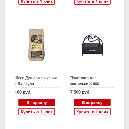
Купить в 1 клик
Купить в 1 клик
Щепа Дуб для копчения
Подставка для
1,5 л, Тула
коптильни S-600
100 руб.
7 560 руб.
В корзину
В корзину
Купить в 1 клик
Купить в 1 клик