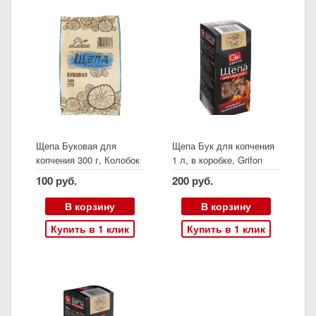
Щепа Буковая для
Щепа Бук для копчения
копчения 300 г, Колобок
1 л, в коробке, Grifon
(600-302)
100 руб.
200 руб.
В корзину
В корзину
Купить в 1 клик
Купить в 1 клик