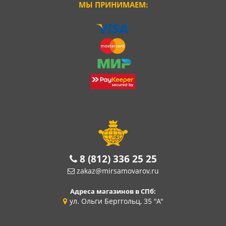
МЫ ПРИНИМАЕМ:
8 (812) 336 25 25
zakaz@mirsamovarov.ru
Адреса магазинов в СПб:
ул. Ольги Берггольц, 35 "А"