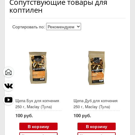
Сопутствующие товары для
коптилен
Сортировать по:
Щепа Бук для копчения
Щепа Дуб для копчения
250 г, Maclay (Тула)
250 г, Maclay (Тула)
100 руб.
100 руб.
В корзину
В корзину