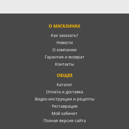
О МАГАЗИНАХ
Как заказать?
Новости
О компании
Гарантия и возврат
Контакты
ОБЩЕЕ
Каталог
Оплата и доставка
Видео-инструкции и рецепты
Реставрация
Мой кабинет
Полная версия сайта