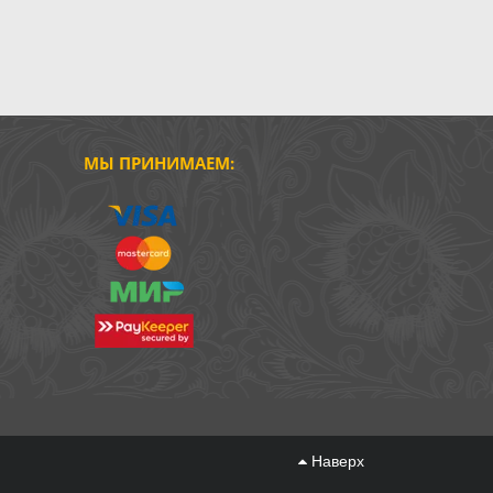
МЫ ПРИНИМАЕМ:
Наверх