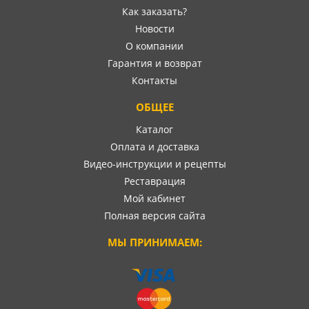
Как заказать?
Новости
О компании
Гарантия и возврат
Контакты
ОБЩЕЕ
Каталог
Оплата и доставка
Видео-инструкции и рецепты
Реставрация
Мой кабинет
Полная версия сайта
МЫ ПРИНИМАЕМ: