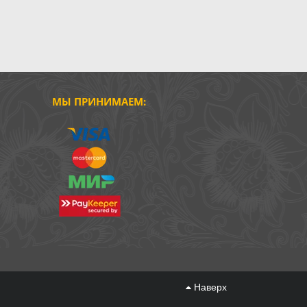
МЫ ПРИНИМАЕМ:
Наверх