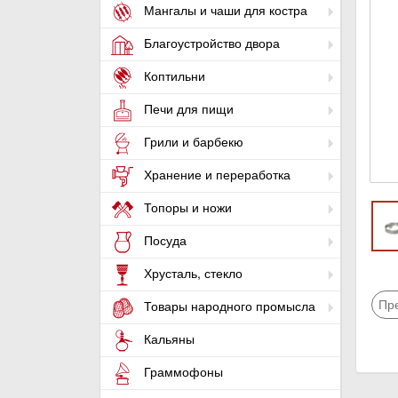
Мангалы и чаши для костра
Благоустройство двора
Коптильни
Печи для пищи
Грили и барбекю
Хранение и переработка
Топоры и ножи
Посуда
Хрусталь, стекло
Пр
Товары народного промысла
Кальяны
Граммофоны