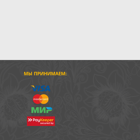
МЫ ПРИНИМАЕМ: